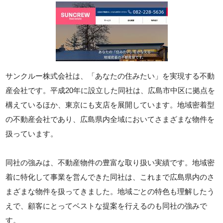
サンクルー株式会社は、「あなたの住みたい」を実現する不動
産会社です。平成20年に設立した同社は、広島市中区に拠点を
構えているほか、東京にも支店を展開しています。地域密着型
の不動産会社であり、広島県内全域においてさまざまな物件を
扱っています。
同社の強みは、不動産物件の豊富な取り扱い実績です。地域密
着に特化して事業を営んできた同社は、これまで広島県内のさ
まざまな物件を扱ってきました。地域ごとの特色も理解したう
えで、顧客にとってベストな提案を行えるのも同社の強みで
す。