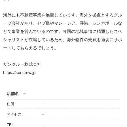
海外にも不動産事業を展開しています。海外を拠点とするグル
ープ会社があり、セブ島やマレーシア、香港、シンガポールな
どで事業を営んでいるのです。各国の地域事情に精通したスペ
シャリストが在籍しているため、海外物件の売買を適切にサポ
ートしてもらえるでしょう。
サンクルー株式会社
https://suncrew.jp
店舗名
－
住所
－
アクセス
－
TEL
－