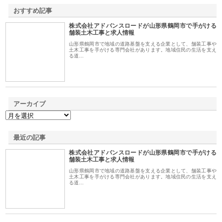
おすすめ記事
株式会社アドバンスロードが山形県鶴岡市で手がける
1
舗装土木工事と求人情報
山形県鶴岡市で地域の道路基盤を支える企業として、舗装工事や
土木工事を手がける専門会社があります。地域住民の生活を支え
る道…
アーカイブ
最近の記事
株式会社アドバンスロードが山形県鶴岡市で手がける
舗装土木工事と求人情報
山形県鶴岡市で地域の道路基盤を支える企業として、舗装工事や
土木工事を手がける専門会社があります。地域住民の生活を支え
る道…