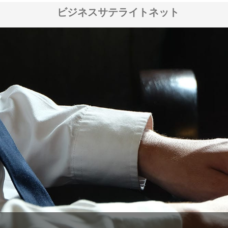
ビジネスサテライトネット