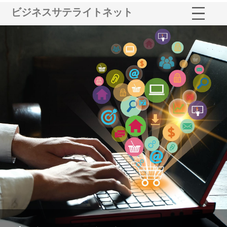
ビジネスサテライトネット