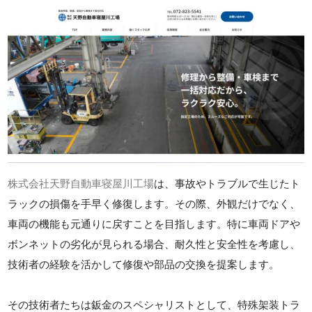
株式会社天野自動車寝屋川工場
は、事故やトラブルで生じたト
ラックの損傷を手早く修復します。その際、外観だけでなく、
車両の機能も元通りに戻すことを目指します。特に車両ドアや
ボンネットの劣化が見られる場合、耐久性と安全性を考慮し、
技術者の経験を活かして修復や部品の交換を提案します。
その技術者たちは鈑金のスペシャリストとして、特殊架装トラ