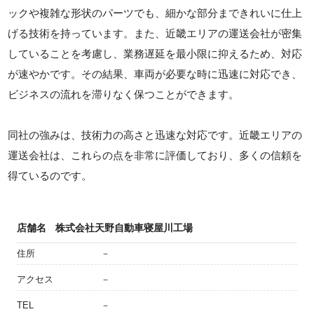
ックや複雑な形状のパーツでも、細かな部分まできれいに仕上
げる技術を持っています。また、近畿エリアの運送会社が密集
していることを考慮し、業務遅延を最小限に抑えるため、対応
が速やかです。その結果、車両が必要な時に迅速に対応でき、
ビジネスの流れを滞りなく保つことができます。
同社の強みは、技術力の高さと迅速な対応です。近畿エリアの
運送会社は、これらの点を非常に評価しており、多くの信頼を
得ているのです。
店舗名
株式会社天野自動車寝屋川工場
住所
－
アクセス
－
TEL
－