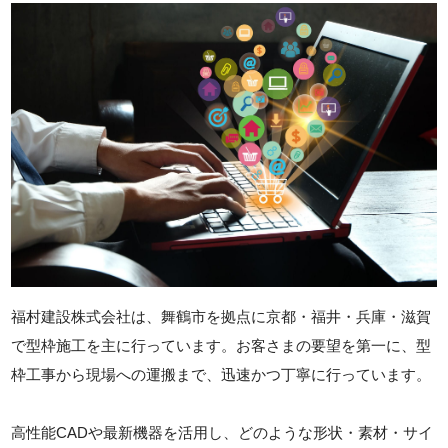
福村建設株式会社は、舞鶴市を拠点に京都・福井・兵庫・滋賀
で型枠施工を主に行っています。お客さまの要望を第一に、型
枠工事から現場への運搬まで、迅速かつ丁寧に行っています。
高性能CADや最新機器を活用し、どのような形状・素材・サイ