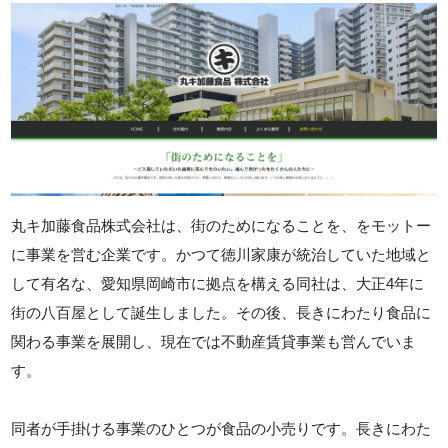
丸キ加藤食品株式会社は、街のためになることを、をモットー
に事業を営む企業です。かつて徳川家康が統治していた地域と
して有名な、愛知県岡崎市に拠点を構える同社は、大正4年に
街の八百屋として誕生しました。その後、長きにわたり食品に
関わる事業を展開し、現在では不動産賃貸事業も営んでいま
す。
同者が手掛ける事業のひとつが食品の小売りです。長きにわた